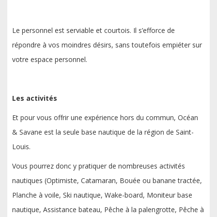
Le personnel est serviable et courtois. Il s’efforce de
répondre à vos moindres désirs, sans toutefois empiéter sur
votre espace personnel.
Les activités
Et pour vous offrir une expérience hors du commun, Océan
& Savane est la seule base nautique de la région de Saint-
Louis.
Vous pourrez donc y pratiquer de nombreuses activités
nautiques (Optimiste, Catamaran, Bouée ou banane tractée,
Planche à voile, Ski nautique, Wake-board, Moniteur base
nautique, Assistance bateau, Pêche à la palengrotte, Pêche à