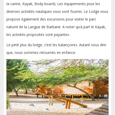
la canne, Kayak, Body-board). Les équipements pour les
diverses activités nautiques vous sont fournis. Le Lodge vous
propose également des excursions pour visiter le parc
naturel de la Langue de Barbarie. A noter qu’à part le Kayak,
les activités proposées sont payantes.
Le petit plus du lodge, c’est les balançoires. Autant vous dire
que, nous sommes retournés en enfance.