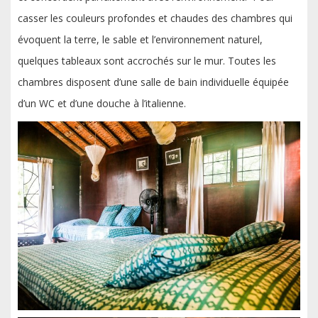
casser les couleurs profondes et chaudes des chambres qui
évoquent la terre, le sable et l’environnement naturel,
quelques tableaux sont accrochés sur le mur. Toutes les
chambres disposent d’une salle de bain individuelle équipée
d’un WC et d’une douche à l’italienne.