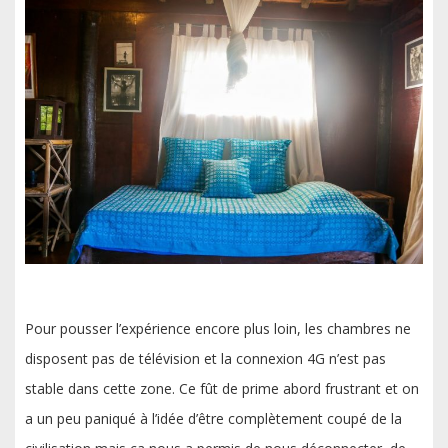
Pour pousser l’expérience encore plus loin, les chambres ne
disposent pas de télévision et la connexion 4G n’est pas
stable dans cette zone. Ce fût de prime abord frustrant et on
a un peu paniqué à l’idée d’être complètement coupé de la