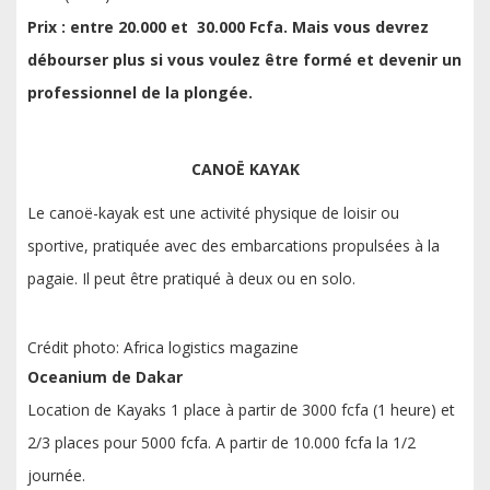
Prix : entre 20.000 et 30.000 Fcfa. Mais vous devrez
débourser plus si vous voulez être formé et devenir un
professionnel de la plongée.
CANOË KAYAK
Le canoë-kayak est une activité physique de loisir ou
sportive, pratiquée avec des embarcations propulsées à la
pagaie. Il peut être pratiqué à deux ou en solo.
Crédit photo: Africa logistics magazine
Oceanium de Dakar
Location de Kayaks 1 place à partir de 3000 fcfa (1 heure) et
2/3 places pour 5000 fcfa. A partir de 10.000 fcfa la 1/2
journée.