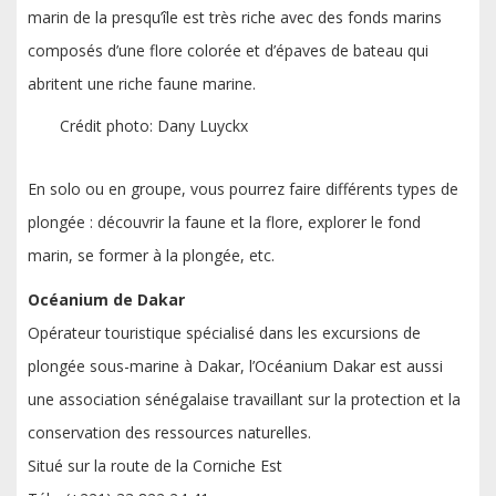
marin de la presqu’île est très riche avec des fonds marins
composés d’une flore colorée et d’épaves de bateau qui
abritent une riche faune marine.
Crédit photo: Dany Luyckx
En solo ou en groupe, vous pourrez faire différents types de
plongée : découvrir la faune et la flore, explorer le fond
marin, se former à la plongée, etc.
Océanium de Dakar
Opérateur touristique spécialisé dans les excursions de
plongée sous-marine à Dakar, l’Océanium Dakar est aussi
une association sénégalaise travaillant sur la protection et la
conservation des ressources naturelles.
Situé sur la route de la Corniche Est