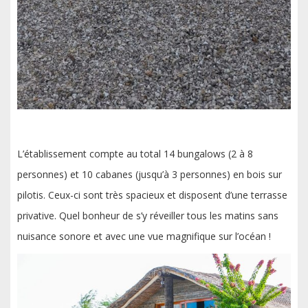
L’établissement compte au total 14 bungalows (2 à 8
personnes) et 10 cabanes (jusqu’à 3 personnes) en bois sur
pilotis. Ceux-ci sont très spacieux et disposent d’une terrasse
privative. Quel bonheur de s’y réveiller tous les matins sans
nuisance sonore et avec une vue magnifique sur l’océan !