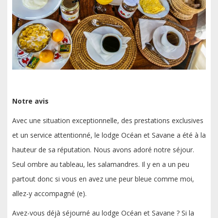
Notre avis
Avec une situation exceptionnelle, des prestations exclusives
et un service attentionné, le lodge Océan et Savane a été à la
hauteur de sa réputation. Nous avons adoré notre séjour.
Seul ombre au tableau, les salamandres. Il y en a un peu
partout donc si vous en avez une peur bleue comme moi,
allez-y accompagné (e).
Avez-vous déjà séjourné au lodge Océan et Savane ? Si la