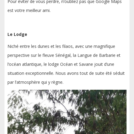
Pour éviter de vous perdre, n’oubliez pas que Google Maps
est votre meilleur ami.
Le Lodge
Niché entre les dunes et les filaos, avec une magnifique
perspective sur le fleuve Sénégal, la Langue de Barbarie et
l’océan atlantique, le lodge Océan et Savane jouit d’une
situation exceptionnelle. Nous avons tout de suite été séduit
par l’atmosphère qui y règne.