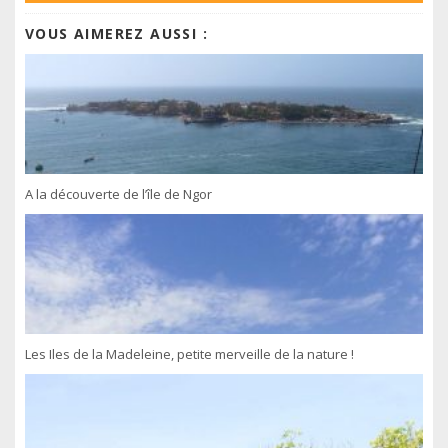
VOUS AIMEREZ AUSSI :
A la découverte de l’île de Ngor
Les Iles de la Madeleine, petite merveille de la nature !