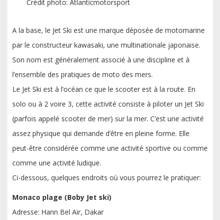
Crédit photo: Atlanticmotorsport
A la base, le Jet Ski est une marque déposée de motomarine
par le constructeur kawasaki, une multinationale japonaise.
Son nom est généralement associé à une discipline et à
l’ensemble des pratiques de moto des mers.
Le Jet Ski est à l’océan ce que le scooter est à la route. En
solo ou à 2 voire 3, cette activité consiste à piloter un Jet Ski
(parfois appelé scooter de mer) sur la mer. C’est une activité
assez physique qui demande d’être en pleine forme. Elle
peut-être considérée comme une activité sportive ou comme
comme une activité ludique.
Ci-dessous, quelques endroits où vous pourrez le pratiquer:
Monaco plage (Boby Jet ski)
Adresse: Hann Bel Air, Dakar