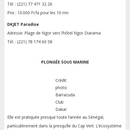
Tél. : (221) 77 471 32 26
Prix : 10.000 Fcfa pour les 10 mn
DKJET Paradise
Adresse: Plage de Ngor vers l’hôtel Ngor Diarama
Tél. : (221) 78 174 60 58
PLONGÉE SOUS MARINE
Crédit
photo:
Barracuda
Club
Dakar
Elle est pratiquée presque toute l’année au Sénégal,
particulièrement dans la presqu’île du Cap Vert. L’écosystème