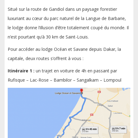
Situé sur la route de Gandiol dans un paysage forestier
luxuriant au cœur du parc naturel de la Langue de Barbarie,
le lodge donne l’illusion d’être totalement coupé du monde. Il
n’est pourtant qu’à 30 km de Saint-Louis.
Pour accéder au lodge Océan et Savane depuis Dakar, la
capitale, deux routes s’offrent à vous :
Itinéraire 1 :
un trajet en voiture de 4h en passant par
Rufisque – Lac-Rose – Bambilor – Sangalkam – Lompoul