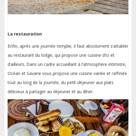
La restauration
Enfin, après une journée remplie, il faut absolument s’attabler
au restaurant du lodge, qui propose une cuisine d’ici et
d’ailleurs. Dans un cadre accueillant à l’atmosphère intimiste,
Océan et Savane vous propose une cuisine variée et raffinée
tout au long de la journée, du petit-déjeuner aux plats
délicieux à partager au déjeuner et au dîner.