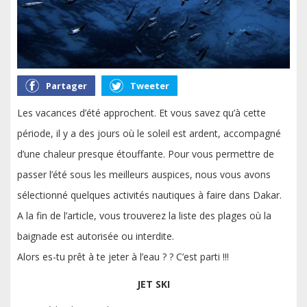
Partager
Tweeter
Les vacances d’été approchent. Et vous savez qu’à cette
période, il y a des jours où le soleil est ardent, accompagné
d’une chaleur presque étouffante. Pour vous permettre de
passer l’été sous les meilleurs auspices, nous vous avons
sélectionné quelques activités nautiques à faire dans Dakar.
A la fin de l’article, vous trouverez la liste des plages où la
baignade est autorisée ou interdite.
Alors es-tu prêt à te jeter à l’eau ? ? C’est parti !!!
JET SKI