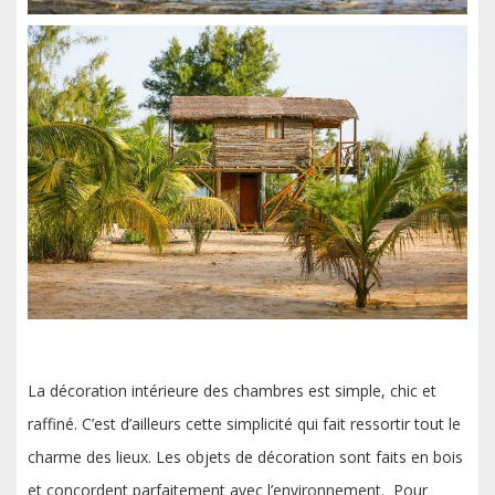
La décoration intérieure des chambres est simple, chic et
raffiné. C’est d’ailleurs cette simplicité qui fait ressortir tout le
charme des lieux. Les objets de décoration sont faits en bois
et concordent parfaitement avec l’environnement. Pour