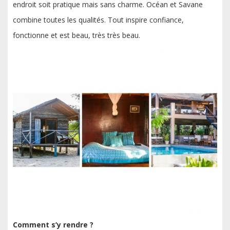
endroit soit pratique mais sans charme. Océan et Savane
combine toutes les qualités. Tout inspire confiance,
fonctionne et est beau, très très beau.
Comment s’y rendre ?