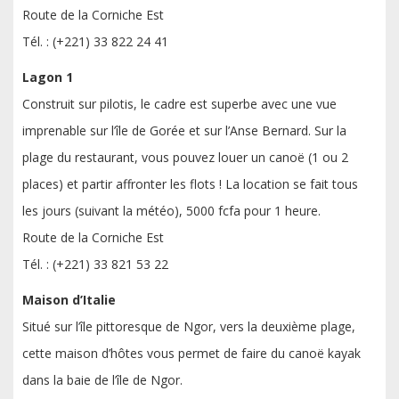
Route de la Corniche Est
Tél. : (+221) 33 822 24 41
Lagon 1
Construit sur pilotis, le cadre est superbe avec une vue
imprenable sur l’île de Gorée et sur l’Anse Bernard. Sur la
plage du restaurant, vous pouvez louer un canoë (1 ou 2
places) et partir affronter les flots ! La location se fait tous
les jours (suivant la météo), 5000 fcfa pour 1 heure.
Route de la Corniche Est
Tél. : (+221) 33 821 53 22
Maison d’Italie
Situé sur l’île pittoresque de Ngor, vers la deuxième plage,
cette maison d’hôtes vous permet de faire du canoë kayak
dans la baie de l’île de Ngor.