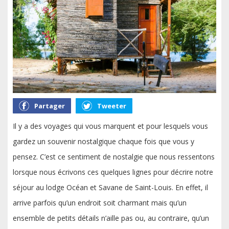
Partager
Tweeter
Il y a des voyages qui vous marquent et pour lesquels vous
gardez un souvenir nostalgique chaque fois que vous y
pensez. C’est ce sentiment de nostalgie que nous ressentons
lorsque nous écrivons ces quelques lignes pour décrire notre
séjour au lodge Océan et Savane de Saint-Louis. En effet, il
arrive parfois qu’un endroit soit charmant mais qu’un
ensemble de petits détails n’aille pas ou, au contraire, qu’un