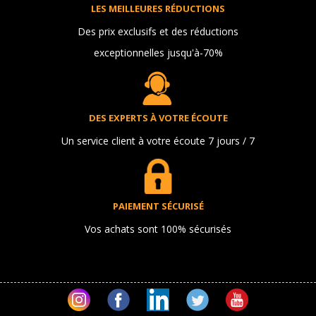
LES MEILLEURES RÉDUCTIONS
Des prix exclusifs et des réductions
exceptionnelles jusqu'à-70%
DES EXPERTS À VOTRE ÉCOUTE
Un service client à votre écoute 7 jours / 7
PAIEMENT SÉCURISÉ
Vos achats sont 100% sécurisés