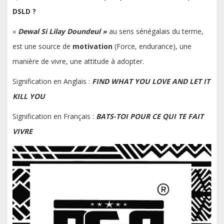
DSLD ?
«
Dewal Si Lilay Doundeul »
au sens sénégalais du terme,
est une source de
motivation
(Force, endurance), une
manière de vivre, une attitude à adopter.
Signification en Anglais :
FIND WHAT YOU LOVE AND LET IT
KILL YOU
Signification en Français :
BATS-TOI POUR CE QUI TE FAIT
VIVRE