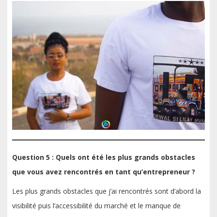
Question 5 : Quels ont été les plus grands obstacles
que vous avez rencontrés en tant qu’entrepreneur ?
Les plus grands obstacles que j’ai rencontrés sont d’abord la
visibilité puis l’accessibilité du marché et le manque de