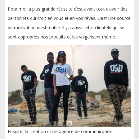
Pour moi la plus grande réussite c’est avant tout d’avoir des
personnes qui croit en vous et en vos rêves. C’est une source
de motivation inestimable. Il y’a aussi cette clientèle qui se
sont appropriés nos produits et les vulgarisent même.
Ensuite, la création d’une agence de communication