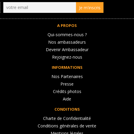
A PROPOS
Qui-sommes-nous ?
Nos ambassadeurs
Devenir Ambassadeur
Rejoignez-nous
INFORMATIONS
Nos Partenaires
Presse
Crédits photos
Aide
CONDITIONS
Charte de Confidentialité
Conditions générales de vente
Mentions légales