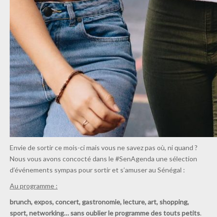
Envie de sortir ce mois-ci mais vous ne savez pas où, ni quand ?
Nous vous avons concocté dans le #SenAgenda une sélection
d’événements sympas pour sortir et s’amuser au Sénégal :
Au programme :
brunch, expos, concert, gastronomie, lecture, art, shopping,
sport,
networking… sans oublier le programme des touts petits
.