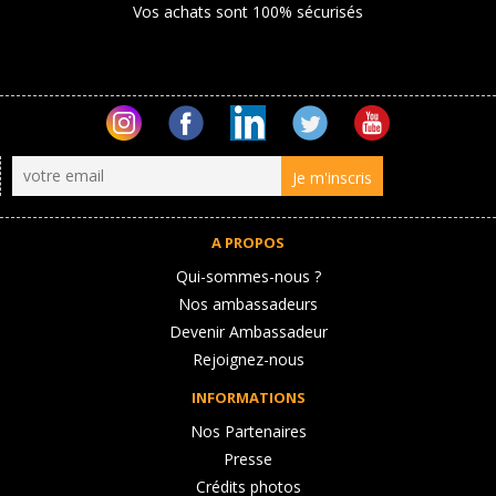
Vos achats sont 100% sécurisés
A PROPOS
Qui-sommes-nous ?
Nos ambassadeurs
Devenir Ambassadeur
Rejoignez-nous
INFORMATIONS
Nos Partenaires
Presse
Crédits photos