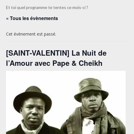
Et toi quel programme te tentes ce mois-ci ?
« Tous les évènements
Cet évènement est passé.
[SAINT-VALENTIN] La Nuit de
l’Amour avec Pape & Cheikh