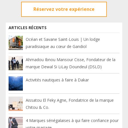
Réservez votre expérience
ARTICLES RÉCENTS
Océan et Savane Saint-Louis | Un lodge
paradisiaque au cœur de Gandiol
Ahmadou Ibnou Mansour Cisse, Fondateur de la
marque Dewal Si LiLay Doundeul (DSLD)
Activités nautiques à faire à Dakar
Aissatou El Feky Agne, Fondatrice de la marque
Chitou & Co.
4 Marques sénégalaises à qui faire confiance pour
votre mariage