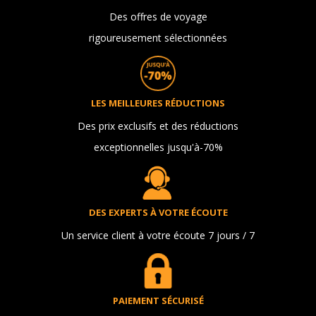
Des offres de voyage
rigoureusement sélectionnées
LES MEILLEURES RÉDUCTIONS
Des prix exclusifs et des réductions
exceptionnelles jusqu'à-70%
DES EXPERTS À VOTRE ÉCOUTE
Un service client à votre écoute 7 jours / 7
PAIEMENT SÉCURISÉ