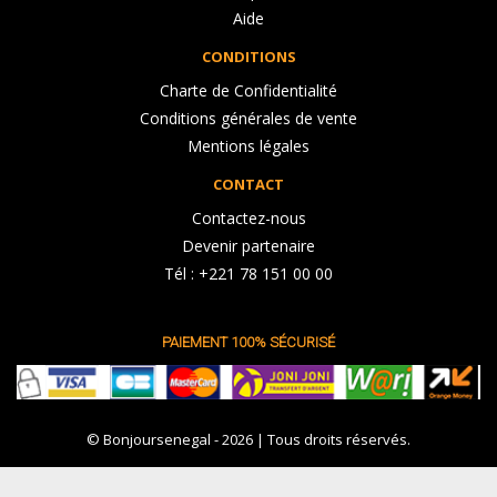
Aide
CONDITIONS
Charte de Confidentialité
Conditions générales de vente
Mentions légales
CONTACT
Contactez-nous
Devenir partenaire
Tél : +221 78 151 00 00
PAIEMENT 100% SÉCURISÉ
© Bonjoursenegal - 2026 | Tous droits réservés.